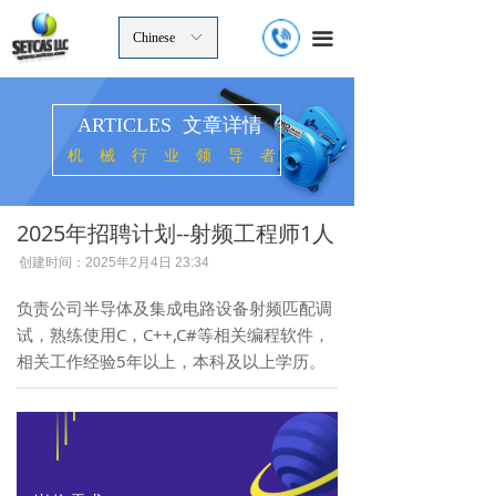
끀
Chinese
ꀅ
ARTICLES 文章详情
机械行业领导者
2025年招聘计划--射频工程师1人
创建时间：
2025年2月4日
23:34
负责公司半导体及集成电路设备射频匹配调
试，熟练使用C，C++,C#等相关编程软件，
相关工作经验5年以上，本科及以上学历。