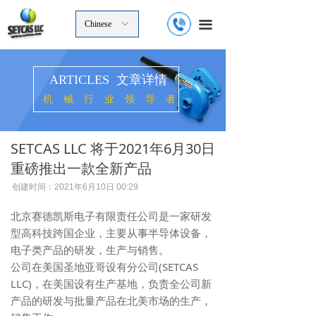
끀
Chinese
ꀅ
ARTICLES 文章详情
机械行业领导者
SETCAS LLC 将于2021年6月30日
重磅推出一款全新产品
创建时间：
2021年6月10日
00:29
北京赛德凯斯电子有限责任公司是一家研发
型高科技跨国企业，主要从事半导体设备，
电子类产品的研发，生产与销售。
公司在美国圣地亚哥设有分公司(SETCAS
LLC)，在美国设有生产基地，负责全公司新
产品的研发与批量产品在北美市场的生产，