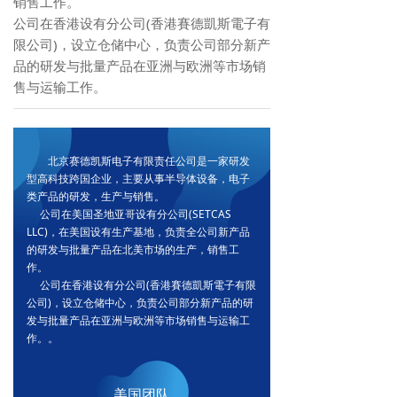
销售工作。
公司在香港设有分公司(香港賽德凱斯電子有
限公司)，设立仓储中心，负责公司部分新产
品的研发与批量产品在亚洲与欧洲等市场销
售与运输工作。
北京赛德凯斯电子有限责任公司是一家研发
型高科技跨国企业，主要从事半导体设备，电子
类产品的研发，生产与销售。
公司在美国圣地亚哥设有分公司(SETCAS
LLC)，在美国设有生产基地，负责全公司新产品
的研发与批量产品在北美市场的生产，销售工
作。
公司在香港设有分公司(香港賽德凱斯電子有限
公司)，设立仓储中心，负责公司部分新产品的研
发与批量产品在亚洲与欧洲等市场销售与运输工
作。。
美国团队