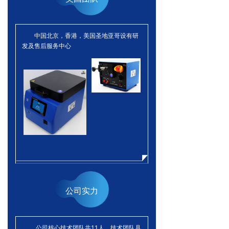
中国北京，香港，美国圣地亚哥设有研
发及售后服务中心
公司实力
公司核心技术团队共11人，技术团队具